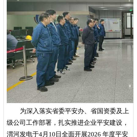
为深入落实省委平安办、省国资委及上
级公司工作部署，扎实推进企业平安建设，
渭河发电于4月10日全面开展2026 年度平安