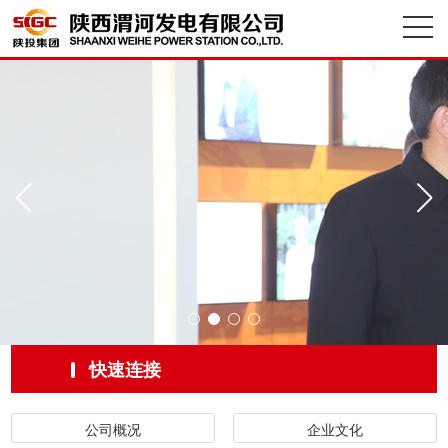
快速连接
公司概况
企业文化