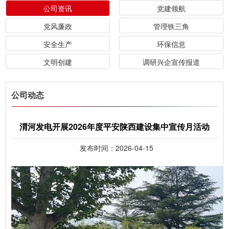
公司资讯
党建领航
党风廉政
管理铁三角
安全生产
环保信息
文明创建
调研兴企宣传报道
公司动态
渭河发电开展2026年度平安陕西建设集中宣传月活动
发布时间：
2026-04-15