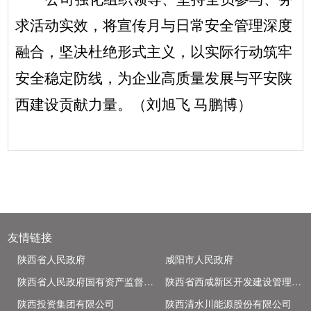
求活动实效，将宣传月与日常安全管理深度
融合，坚决杜绝形式主义，以实际行动筑牢
安全稳定防线，为企业高质量发展与平安陕
西建设贡献力量。（刘旭飞 马鹏博）
友情链接
陕西省人民政府
咸阳市人民政府
陕西省人民政府国有资产监督管理委员会
陕西省西咸新区开发建设管理委员会
陕西投资集团有限公司
陕西清水川能源股份有限公司